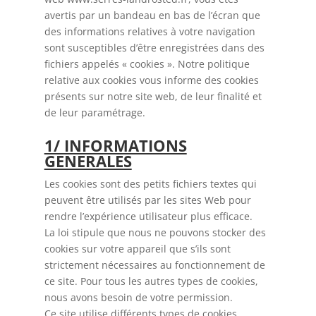
avertis par un bandeau en bas de l’écran que
des informations relatives à votre navigation
sont susceptibles d’être enregistrées dans des
fichiers appelés « cookies ». Notre politique
relative aux cookies vous informe des cookies
présents sur notre site web, de leur finalité et
de leur paramétrage.
1/ INFORMATIONS
GENERALES
Les cookies sont des petits fichiers textes qui
peuvent être utilisés par les sites Web pour
rendre l’expérience utilisateur plus efficace.
La loi stipule que nous ne pouvons stocker des
cookies sur votre appareil que s’ils sont
strictement nécessaires au fonctionnement de
ce site. Pour tous les autres types de cookies,
nous avons besoin de votre permission.
Ce site utilise différents types de cookies.