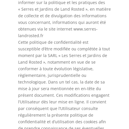
informer sur la politique et les pratiques des
« Serres et Jardins de Land Rosted », en matière
de collecte et de divulgation des informations
vous concernant, informations qui auront été
obtenues via le site internet www.serres-
landrosted.fr
Cette politique de confidentialité est
susceptible d’être modifiée ou complétée à tout
moment par la SARL « Les Serres et Jardins de
Land Rosted », notamment en vue de se
conformer à toute évolution législative,
règlementaire, jurisprudentielle ou
technologique. Dans un tel cas, la date de sa
mise à jour sera mentionnée en en-tête du
présent document. Ces modifications engagent
l’Utilisateur dès leur mise en ligne. Il convient
par conséquent que l’Utilisateur consulte
régulièrement la présente politique de
confidentialité et d’utilisation des cookies afin
de prendre connaissance de ses éventuelles