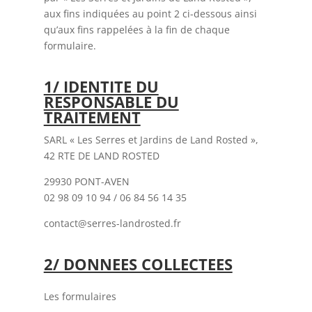
aux fins indiquées au point 2 ci-dessous ainsi
qu’aux fins rappelées à la fin de chaque
formulaire.
1/ IDENTITE DU
RESPONSABLE DU
TRAITEMENT
SARL « Les Serres et Jardins de Land Rosted »,
42 RTE DE LAND ROSTED
29930 PONT-AVEN
02 98 09 10 94 / 06 84 56 14 35
contact@serres-landrosted.fr
2/ DONNEES COLLECTEES
Les formulaires