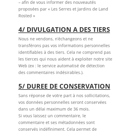
– afin de vous informer des nouveautés
proposées par « Les Serres et Jardins de Land
Rosted »
4/ DIVULGATION A DES TIERS
Nous ne vendons, n’échangeons et ne
transférons pas vos informations personnelles
identifiables à des tiers. Cela ne comprend pas
les tierces qui nous aident à exploiter notre site
Web (ex : le service automatisé de détection
des commentaires indésirables.).
5/ DUREE DE CONSERVATION
Sans réponse de votre part à nos sollicitations,
vos données personnelles seront conservées
dans un délai maximum de 36 mois.
Si vous laissez un commentaire, le
commentaire et ses métadonnées sont
conservés indéfiniment. Cela permet de