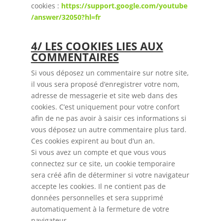
cookies :
https://support.google.com/youtube
/answer/32050?hl=fr
4/ LES COOKIES LIES AUX
COMMENTAIRES
Si vous déposez un commentaire sur notre site,
il vous sera proposé d’enregistrer votre nom,
adresse de messagerie et site web dans des
cookies. C’est uniquement pour votre confort
afin de ne pas avoir à saisir ces informations si
vous déposez un autre commentaire plus tard.
Ces cookies expirent au bout d’un an.
Si vous avez un compte et que vous vous
connectez sur ce site, un cookie temporaire
sera créé afin de déterminer si votre navigateur
accepte les cookies. Il ne contient pas de
données personnelles et sera supprimé
automatiquement à la fermeture de votre
navigateur.