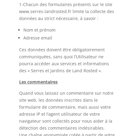
1-Chacun des formulaires présents sur le site
www.serres-landrosted.fr limite la collecte des
données au strict nécessaire, à savoir :
Nom et prénom
Adresse email
Ces données doivent être obligatoirement
communiquées, sans quoi l’Utilisateur ne
pourra accéder aux services et informations
des « Serres et Jardins de Land Rosted ».
Les commentaires
Quand vous laissez un commentaire sur notre
site web, les données inscrites dans le
formulaire de commentaire, mais aussi votre
adresse IP et l’agent utilisateur de votre
navigateur sont collectés pour nous aider à la
détection des commentaires indésirables.
Une chaîne anonymisée créée à partir de votre