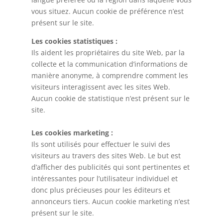
vous situez. Aucun cookie de préférence n’est
présent sur le site.
Les cookies statistiques :
Ils aident les propriétaires du site Web, par la
collecte et la communication d’informations de
manière anonyme, à comprendre comment les
visiteurs interagissent avec les sites Web.
Aucun cookie de statistique n’est présent sur le
site.
Les cookies marketing :
Ils sont utilisés pour effectuer le suivi des
visiteurs au travers des sites Web. Le but est
d’afficher des publicités qui sont pertinentes et
intéressantes pour l’utilisateur individuel et
donc plus précieuses pour les éditeurs et
annonceurs tiers. Aucun cookie marketing n’est
présent sur le site.