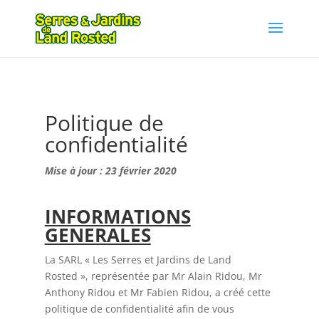
Politique de
confidentialité
Mise à jour : 23 février 2020
INFORMATIONS
GENERALES
La SARL « Les Serres et Jardins de Land
Rosted », représentée par Mr Alain Ridou, Mr
Anthony Ridou et Mr Fabien Ridou, a créé cette
politique de confidentialité afin de vous