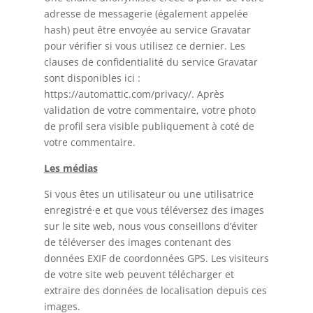
adresse de messagerie (également appelée
hash) peut être envoyée au service Gravatar
pour vérifier si vous utilisez ce dernier. Les
clauses de confidentialité du service Gravatar
sont disponibles ici :
https://automattic.com/privacy/. Après
validation de votre commentaire, votre photo
de profil sera visible publiquement à coté de
votre commentaire.
Les médias
Si vous êtes un utilisateur ou une utilisatrice
enregistré·e et que vous téléversez des images
sur le site web, nous vous conseillons d’éviter
de téléverser des images contenant des
données EXIF de coordonnées GPS. Les visiteurs
de votre site web peuvent télécharger et
extraire des données de localisation depuis ces
images.