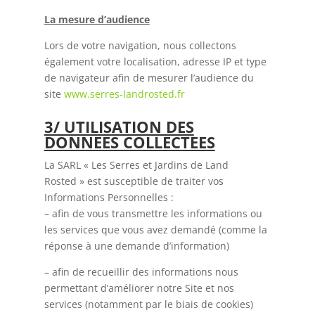
La mesure d’audience
Lors de votre navigation, nous collectons
également votre localisation, adresse IP et type
de navigateur afin de mesurer l’audience du
site
www.serres-landrosted.fr
3/ UTILISATION DES
DONNEES COLLECTEES
La SARL « Les Serres et Jardins de Land
Rosted » est susceptible de traiter vos
Informations Personnelles :
– afin de vous transmettre les informations ou
les services que vous avez demandé (comme la
réponse à une demande d’information)
– afin de recueillir des informations nous
permettant d’améliorer notre Site et nos
services (notamment par le biais de cookies)