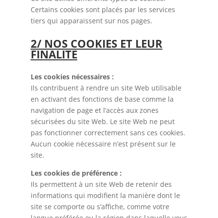
Certains cookies sont placés par les services
tiers qui apparaissent sur nos pages.
2/ NOS COOKIES ET LEUR
FINALITE
Les cookies nécessaires :
Ils contribuent à rendre un site Web utilisable
en activant des fonctions de base comme la
navigation de page et l’accès aux zones
sécurisées du site Web. Le site Web ne peut
pas fonctionner correctement sans ces cookies.
Aucun cookie nécessaire n’est présent sur le
site.
Les cookies de préférence :
Ils permettent à un site Web de retenir des
informations qui modifient la manière dont le
site se comporte ou s’affiche, comme votre
langue préférée ou la région dans laquelle vous