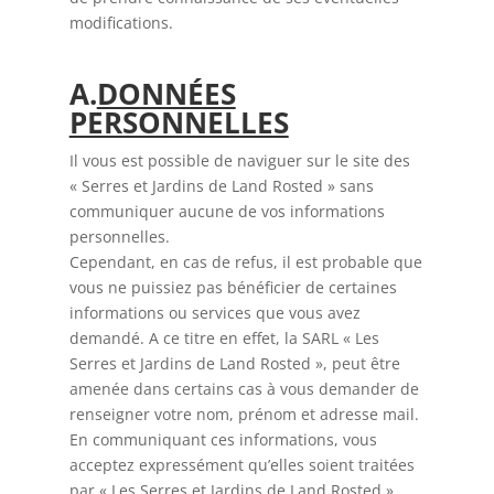
modifications.
A.
DONNÉES
PERSONNELLES
Il vous est possible de naviguer sur le site des
« Serres et Jardins de Land Rosted » sans
communiquer aucune de vos informations
personnelles.
Cependant, en cas de refus, il est probable que
vous ne puissiez pas bénéficier de certaines
informations ou services que vous avez
demandé. A ce titre en effet, la SARL « Les
Serres et Jardins de Land Rosted », peut être
amenée dans certains cas à vous demander de
renseigner votre nom, prénom et adresse mail.
En communiquant ces informations, vous
acceptez expressément qu’elles soient traitées
par « Les Serres et Jardins de Land Rosted »,