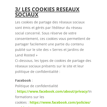
3/ LES COOKIES RESEAUX
SOCIAUX
Les cookies de partage des réseaux sociaux
sont émis et gérés par l’éditeur du réseau
social concerné. Sous réserve de votre
consentement, ces cookies vous permettent de
partager facilement une partie du contenu
publié sur le site des « Serres et Jardins de
Land Rosted »
Ci-dessous, les types de cookies de partage des
réseaux sociaux présents sur le site et leur
politique de confidentialité :
Facebook
:
Politique de confidentialité
:
https://www.facebook.com/about/privacy/
In
formations sur les
cookies :
https://www.facebook.com/policies/