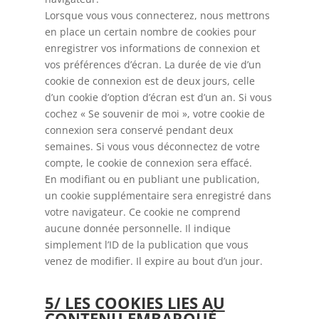
Lorsque vous vous connecterez, nous mettrons
en place un certain nombre de cookies pour
enregistrer vos informations de connexion et
vos préférences d’écran. La durée de vie d’un
cookie de connexion est de deux jours, celle
d’un cookie d’option d’écran est d’un an. Si vous
cochez « Se souvenir de moi », votre cookie de
connexion sera conservé pendant deux
semaines. Si vous vous déconnectez de votre
compte, le cookie de connexion sera effacé.
En modifiant ou en publiant une publication,
un cookie supplémentaire sera enregistré dans
votre navigateur. Ce cookie ne comprend
aucune donnée personnelle. Il indique
simplement l’ID de la publication que vous
venez de modifier. Il expire au bout d’un jour.
5/ LES COOKIES LIES
AU
CONTENU EMBARQUÉ