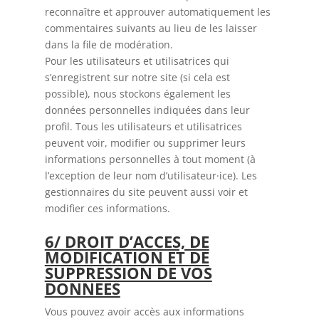
reconnaître et approuver automatiquement les
commentaires suivants au lieu de les laisser
dans la file de modération.
Pour les utilisateurs et utilisatrices qui
s’enregistrent sur notre site (si cela est
possible), nous stockons également les
données personnelles indiquées dans leur
profil. Tous les utilisateurs et utilisatrices
peuvent voir, modifier ou supprimer leurs
informations personnelles à tout moment (à
l’exception de leur nom d’utilisateur·ice). Les
gestionnaires du site peuvent aussi voir et
modifier ces informations.
6/ DROIT D’ACCES, DE
MODIFICATION ET DE
SUPPRESSION DE VOS
DONNEES
Vous pouvez avoir accès aux informations