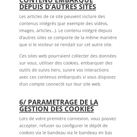
DEPUIS D’AUTRES SITES
Les articles de ce site peuvent inclure des
contenus intégrés (par exemple des vidéos,
images, articles…). Le contenu intégré depuis
d’autres sites se comporte de la même manière
que si le visiteur se rendait sur cet autre site.
Ces sites web pourraient collecter des données
sur vous, utiliser des cookies, embarquer des
outils de suivis tiers, suivre vos interactions
avec ces contenus embarqués si vous disposez
d’un compte connecté sur leur site web.
6/ PARAMETRAGE DE LA
GESTION DES COOKIES
Lors de votre première connexion, vous pouvez
accepter, refuser ou configurer le dépôt de
cookies via le bandeau via le bandeau en bas